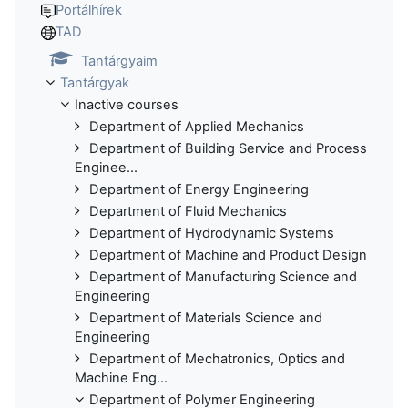
Portálhírek
TAD
Tantárgyaim
Tantárgyak
Inactive courses
Department of Applied Mechanics
Department of Building Service and Process
Enginee...
Department of Energy Engineering
Department of Fluid Mechanics
Department of Hydrodynamic Systems
Department of Machine and Product Design
Department of Manufacturing Science and
Engineering
Department of Materials Science and
Engineering
Department of Mechatronics, Optics and
Machine Eng...
Department of Polymer Engineering