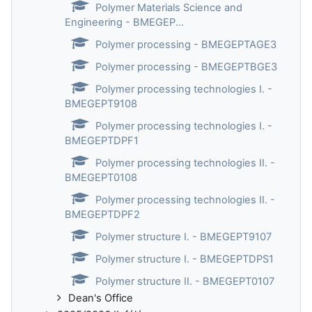
Polymer Materials Science and
Engineering - BMEGEP...
Polymer processing - BMEGEPTAGE3
Polymer processing - BMEGEPTBGE3
Polymer processing technologies I. -
BMEGEPT9108
Polymer processing technologies I. -
BMEGEPTDPF1
Polymer processing technologies II. -
BMEGEPT0108
Polymer processing technologies II. -
BMEGEPTDPF2
Polymer structure I. - BMEGEPT9107
Polymer structure I. - BMEGEPTDPS1
Polymer structure II. - BMEGEPT0107
Dean's Office